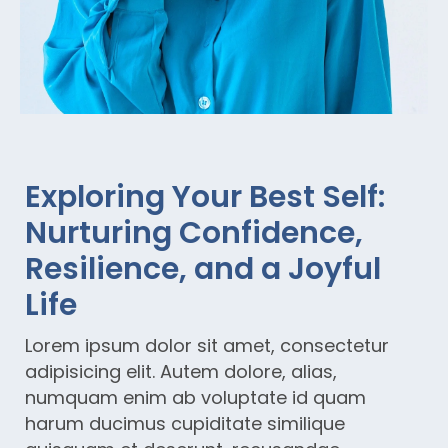
Exploring Your Best Self:
Nurturing Confidence,
Resilience, and a Joyful
Life
Lorem ipsum dolor sit amet, consectetur
adipisicing elit. Autem dolore, alias,
numquam enim ab voluptate id quam
harum ducimus cupiditate similique