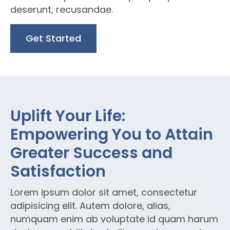
deserunt, recusandae.
Get Started
Uplift Your Life:
Empowering You to Attain
Greater Success and
Satisfaction
Lorem ipsum dolor sit amet, consectetur
adipisicing elit. Autem dolore, alias,
numquam enim ab voluptate id quam harum