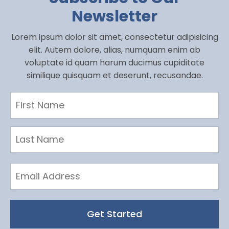
Newsletter
Lorem ipsum dolor sit amet, consectetur adipisicing
elit. Autem dolore, alias, numquam enim ab
voluptate id quam harum ducimus cupiditate
similique quisquam et deserunt, recusandae.
Get Started