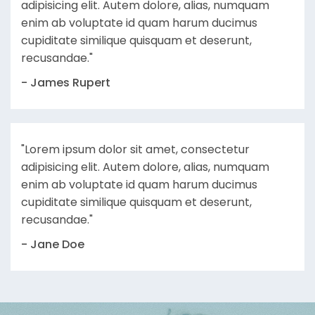
adipisicing elit. Autem dolore, alias, numquam
enim ab voluptate id quam harum ducimus
cupiditate similique quisquam et deserunt,
recusandae."
- James Rupert
"Lorem ipsum dolor sit amet, consectetur
adipisicing elit. Autem dolore, alias, numquam
enim ab voluptate id quam harum ducimus
cupiditate similique quisquam et deserunt,
recusandae."
- Jane Doe