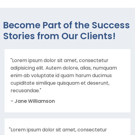
Become Part of the Success
Stories from Our Clients!
"Lorem ipsum dolor sit amet, consectetur
adipisicing elit. Autem dolore, alias, numquam
enim ab voluptate id quam harum ducimus
cupiditate similique quisquam et deserunt,
recusandae."
- Jane Williamson
"Lorem ipsum dolor sit amet, consectetur